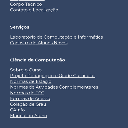
Corpo Técnico
Contato e Localização
Serviços
Laboratório de Computação e Informática
Cadastro de Alunos Novos
Ciência da Computação
Sobre o Curso
Projeto Pedagógico e Grade Curricular
Normas de Estágio
Normas de Atividades Complementares
Normas de TCC
Formas de Acesso
Colação de Grau
CAInfo
Manual do Aluno