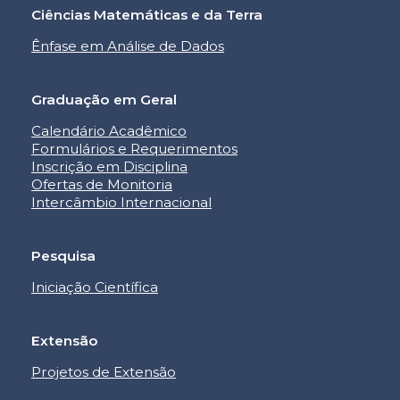
Ciências Matemáticas e da Terra
Ênfase em Análise de Dados
Graduação em Geral
Calendário Acadêmico
Formulários e Requerimentos
Inscrição em Disciplina
Ofertas de Monitoria
Intercâmbio Internacional
Pesquisa
Iniciação Científica
Extensão
Projetos de Extensão