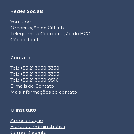
Redes Sociais
YouTube
Organização do GitHub
Telegram da Coordenação do BCC
Código Fonte
Contato
Tel.: +55 21 3938-3338
Tel.: +55 21 3938-3393
Tel.: +55 21 3938-9516
E-mails de Contato
Mais informações de contato
O Instituto
Apresentação
Estrutura Administrativa
Corpo Docente