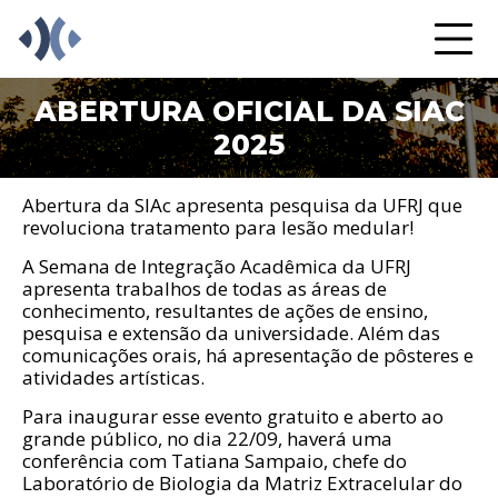
ABERTURA OFICIAL DA SIAC
2025
Abertura da SIAc apresenta pesquisa da UFRJ que
revoluciona tratamento para lesão medular!
A Semana de Integração Acadêmica da UFRJ
apresenta trabalhos de todas as áreas de
conhecimento, resultantes de ações de ensino,
pesquisa e extensão da universidade. Além das
comunicações orais, há apresentação de pôsteres e
atividades artísticas.
Para inaugurar esse evento gratuito e aberto ao
grande público, no dia 22/09, haverá uma
conferência com Tatiana Sampaio, chefe do
Laboratório de Biologia da Matriz Extracelular do