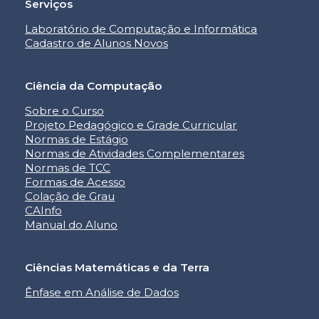
Serviços
Laboratório de Computação e Informática
Cadastro de Alunos Novos
Ciência da Computação
Sobre o Curso
Projeto Pedagógico e Grade Curricular
Normas de Estágio
Normas de Atividades Complementares
Normas de TCC
Formas de Acesso
Colação de Grau
CAInfo
Manual do Aluno
Ciências Matemáticas e da Terra
Ênfase em Análise de Dados