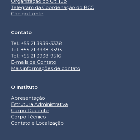
Organização do GitHub
Telegram da Coordenação do BCC
Código Fonte
Contato
Tel.: +55 21 3938-3338
Tel.: +55 21 3938-3393
Tel.: +55 21 3938-9516
E-mails de Contato
Mais informações de contato
O Instituto
Apresentação
Estrutura Administrativa
Corpo Docente
Corpo Técnico
Contato e Localização