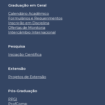
Graduação em Geral
Calendário Acadêmico
Formulários e Requerimentos
Inscrição em Disciplina
Ofertas de Monitoria
Intercâmbio Internacional
Pesquisa
Iniciação Científica
Extensão
Projetos de Extensão
Pós-Graduação
PPGI
ProfComp