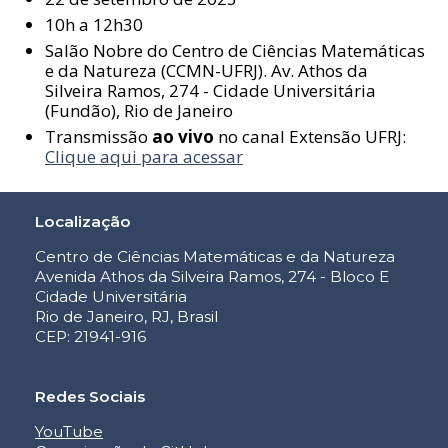
10h a 12h30
Salão Nobre do Centro de Ciências Matemáticas
e da Natureza (CCMN-UFRJ). Av. Athos da
Silveira Ramos, 274 - Cidade Universitária
(Fundão), Rio de Janeiro
Transmissão
ao vivo
no canal Extensão UFRJ:
Clique aqui para acessar
Localização
Centro de Ciências Matemáticas e da Natureza
Avenida Athos da Silveira Ramos, 274 - Bloco E
Cidade Universitária
Rio de Janeiro, RJ, Brasil
CEP: 21941-916
Redes Sociais
YouTube