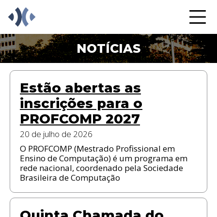
NOTÍCIAS
Estão abertas as
inscrições para o
PROFCOMP 2027
20 de julho de 2026
O PROFCOMP (Mestrado Profissional em
Ensino de Computação) é um programa em
rede nacional, coordenado pela Sociedade
Brasileira de Computação
Quinta Chamada do