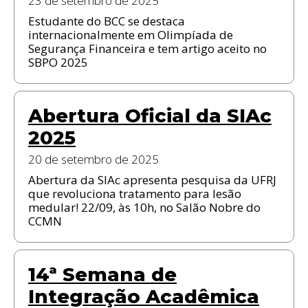
23 de setembro de 2025
Estudante do BCC se destaca
internacionalmente em Olimpíada de
Segurança Financeira e tem artigo aceito no
SBPO 2025
Abertura Oficial da SIAc
2025
20 de setembro de 2025
Abertura da SIAc apresenta pesquisa da UFRJ
que revoluciona tratamento para lesão
medular! 22/09, às 10h, no Salão Nobre do
CCMN
14ª Semana de
Integração Acadêmica