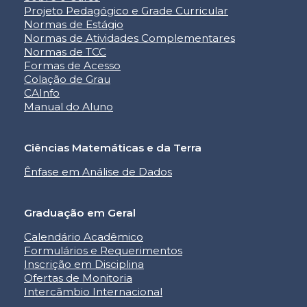
Projeto Pedagógico e Grade Curricular
Normas de Estágio
Normas de Atividades Complementares
Normas de TCC
Formas de Acesso
Colação de Grau
CAInfo
Manual do Aluno
Ciências Matemáticas e da Terra
Ênfase em Análise de Dados
Graduação em Geral
Calendário Acadêmico
Formulários e Requerimentos
Inscrição em Disciplina
Ofertas de Monitoria
Intercâmbio Internacional