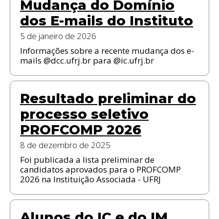
Mudança do Domínio
dos E-mails do Instituto
5 de janeiro de 2026
Informações sobre a recente mudança dos e-
mails @dcc.ufrj.br para @ic.ufrj.br
Resultado preliminar do
processo seletivo
PROFCOMP 2026
8 de dezembro de 2025
Foi publicada a lista preliminar de
candidatos aprovados para o PROFCOMP
2026 na Instituição Associada - UFRJ
Alunos do IC e do IM