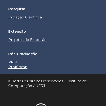
Pesquisa
Iniciação Científica
Extensão
Projetos de Extensão
Pós-Graduação
PPGI
ProfComp
© Todos os direitos reservados - Instituto de
Computação / UFRJ