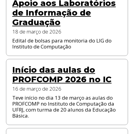
Apoio aos Laboratórios
de Informação de
Graduação
18 de março de 2026
Edital de bolsas para monitoria do LIG do
Instituto de Computação
Início das aulas do
PROFCOMP 2026 no IC
16 de março de 2026
Teve início no dia 13 de março as aulas do
PROFCOMP no Instituto de Computação da
UFRJ, com turma de 20 alunos da Educação
Básica.