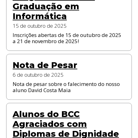
Graduação em
Informática
15 de outubro de 2025
Inscrições abertas de 15 de outubro de 2025
a 21 de novembro de 2025!
Nota de Pesar
6 de outubro de 2025
Nota de pesar sobre o falecimento do nosso
aluno David Costa Maia
Alunos do BCC
Agraciados com
Diplomas de Dignidade