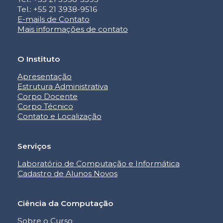
Tel.: +55 21 3938-9516
E-mails de Contato
Mais informações de contato
O Instituto
Apresentação
Estrutura Administrativa
Corpo Docente
Corpo Técnico
Contato e Localização
Serviços
Laboratório de Computação e Informática
Cadastro de Alunos Novos
Ciência da Computação
Sobre o Curso