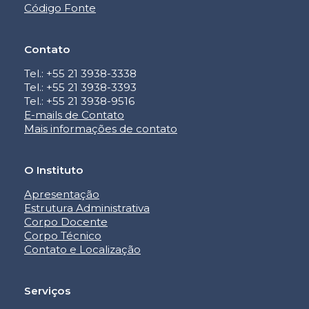
Código Fonte
Contato
Tel.: +55 21 3938-3338
Tel.: +55 21 3938-3393
Tel.: +55 21 3938-9516
E-mails de Contato
Mais informações de contato
O Instituto
Apresentação
Estrutura Administrativa
Corpo Docente
Corpo Técnico
Contato e Localização
Serviços