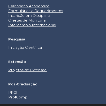
Calendário Acadêmico
Formulários e Requerimentos
Inscrição em Disciplina
Ofertas de Monitoria
Intercâmbio Internacional
Pesquisa
Iniciação Científica
Extensão
Projetos de Extensão
Pós-Graduação
PPGI
ProfComp