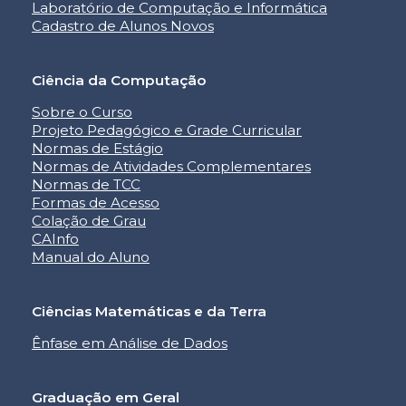
Laboratório de Computação e Informática
Cadastro de Alunos Novos
Ciência da Computação
Sobre o Curso
Projeto Pedagógico e Grade Curricular
Normas de Estágio
Normas de Atividades Complementares
Normas de TCC
Formas de Acesso
Colação de Grau
CAInfo
Manual do Aluno
Ciências Matemáticas e da Terra
Ênfase em Análise de Dados
Graduação em Geral