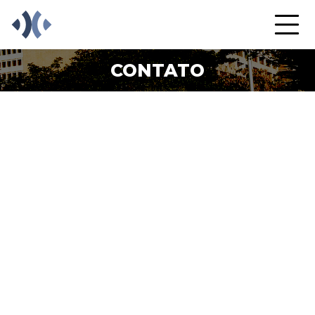
CONTATO