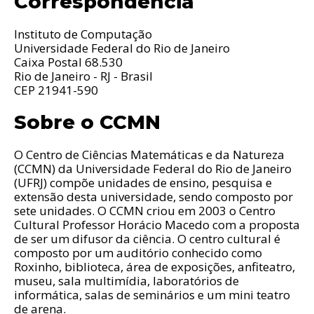
Correspondência
Instituto de Computação
Universidade Federal do Rio de Janeiro
Caixa Postal 68.530
Rio de Janeiro - RJ - Brasil
CEP 21941-590
Sobre o CCMN
O Centro de Ciências Matemáticas e da Natureza
(CCMN) da Universidade Federal do Rio de Janeiro
(UFRJ) compõe unidades de ensino, pesquisa e
extensão desta universidade, sendo composto por
sete unidades. O CCMN criou em 2003 o Centro
Cultural Professor Horácio Macedo com a proposta
de ser um difusor da ciência. O centro cultural é
composto por um auditório conhecido como
Roxinho, biblioteca, área de exposições, anfiteatro,
museu, sala multimídia, laboratórios de
informática, salas de seminários e um mini teatro
de arena.