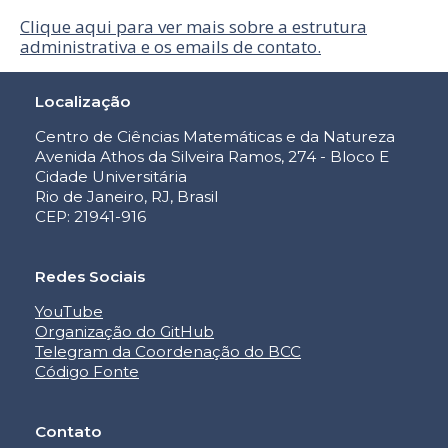
Clique aqui para ver mais sobre a estrutura
administrativa e os emails de contato.
Localização
Centro de Ciências Matemáticas e da Natureza
Avenida Athos da Silveira Ramos, 274 - Bloco E
Cidade Universitária
Rio de Janeiro, RJ, Brasil
CEP: 21941-916
Redes Sociais
YouTube
Organização do GitHub
Telegram da Coordenação do BCC
Código Fonte
Contato