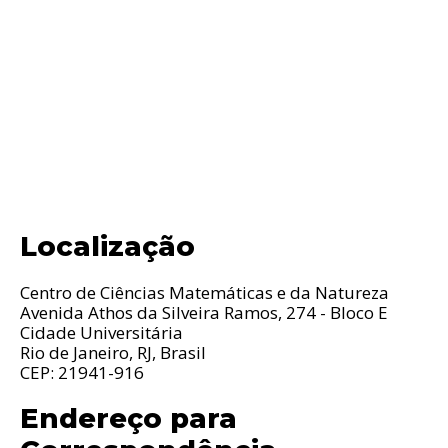
Localização
Centro de Ciências Matemáticas e da Natureza
Avenida Athos da Silveira Ramos, 274 - Bloco E
Cidade Universitária
Rio de Janeiro, RJ, Brasil
CEP: 21941-916
Endereço para