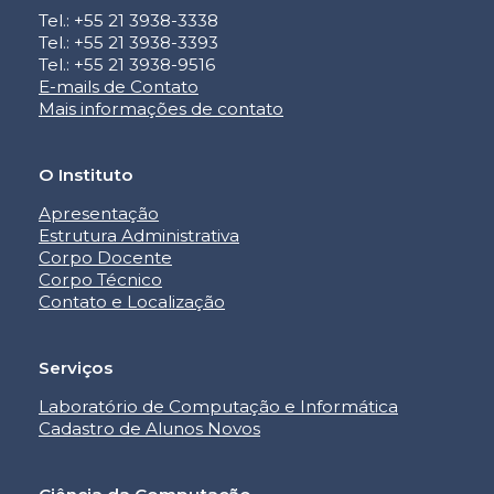
Tel.: +55 21 3938-3338
Tel.: +55 21 3938-3393
Tel.: +55 21 3938-9516
E-mails de Contato
Mais informações de contato
O Instituto
Apresentação
Estrutura Administrativa
Corpo Docente
Corpo Técnico
Contato e Localização
Serviços
Laboratório de Computação e Informática
Cadastro de Alunos Novos