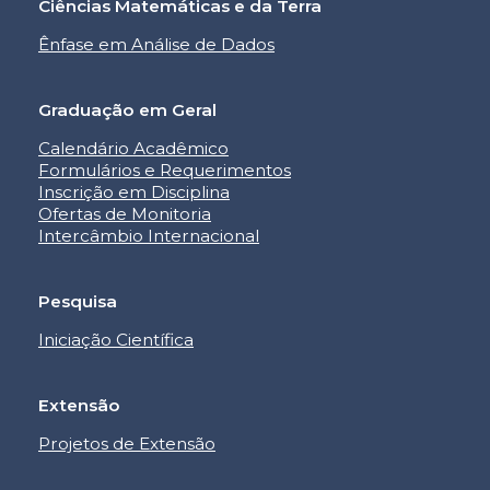
Ciências Matemáticas e da Terra
Ênfase em Análise de Dados
Graduação em Geral
Calendário Acadêmico
Formulários e Requerimentos
Inscrição em Disciplina
Ofertas de Monitoria
Intercâmbio Internacional
Pesquisa
Iniciação Científica
Extensão
Projetos de Extensão