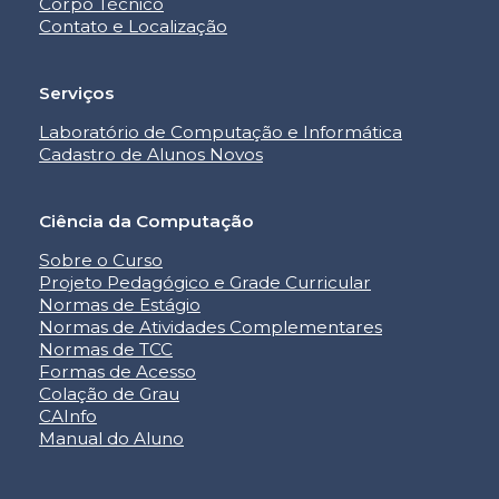
Corpo Técnico
Contato e Localização
Serviços
Laboratório de Computação e Informática
Cadastro de Alunos Novos
Ciência da Computação
Sobre o Curso
Projeto Pedagógico e Grade Curricular
Normas de Estágio
Normas de Atividades Complementares
Normas de TCC
Formas de Acesso
Colação de Grau
CAInfo
Manual do Aluno