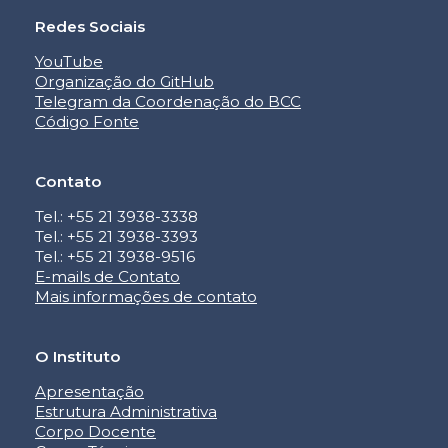
Redes Sociais
YouTube
Organização do GitHub
Telegram da Coordenação do BCC
Código Fonte
Contato
Tel.: +55 21 3938-3338
Tel.: +55 21 3938-3393
Tel.: +55 21 3938-9516
E-mails de Contato
Mais informações de contato
O Instituto
Apresentação
Estrutura Administrativa
Corpo Docente